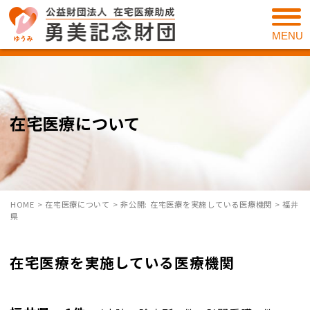
MENU
在宅医療について
HOME
>
在宅医療について
>
非公開: 在宅医療を実施している医療機関
>
福井
県
在宅医療を実施している医療機関